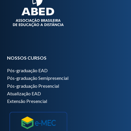
NOSSOS CURSOS
Pós-graduação EAD
Pós-graduação Semipresencial
Pós-graduação Presencial
Atualização EAD
Extensão Presencial