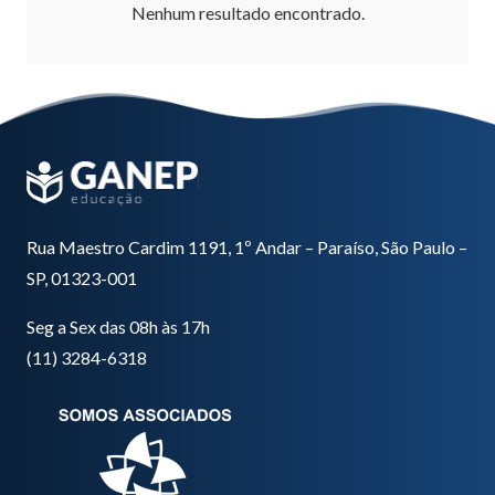
Nenhum resultado encontrado.
Rua Maestro Cardim 1191, 1º Andar – Paraíso, São Paulo –
SP, 01323-001
Seg a Sex das 08h às 17h
(11) 3284-6318