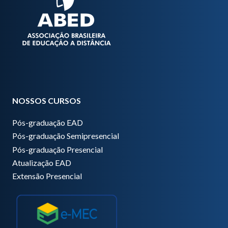
NOSSOS CURSOS
Pós-graduação EAD
Pós-graduação Semipresencial
Pós-graduação Presencial
Atualização EAD
Extensão Presencial