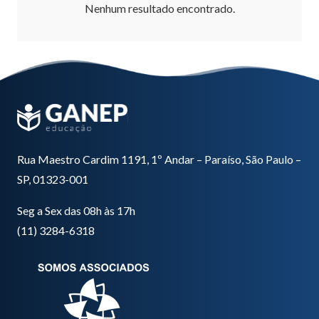
Nenhum resultado encontrado.
Rua Maestro Cardim 1191, 1º Andar – Paraíso, São Paulo –
SP, 01323-001
Seg a Sex das 08h às 17h
(11) 3284-6318