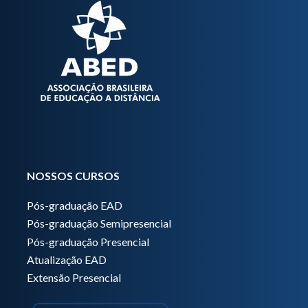
NOSSOS CURSOS
Pós-graduação EAD
Pós-graduação Semipresencial
Pós-graduação Presencial
Atualização EAD
Extensão Presencial