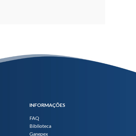
INFORMAÇÕES
FAQ
Biblioteca
Ganepex