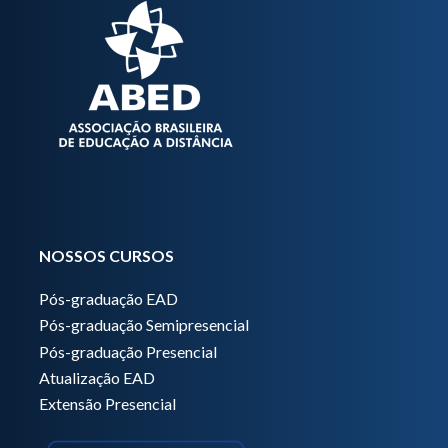
NOSSOS CURSOS
Pós-graduação EAD
Pós-graduação Semipresencial
Pós-graduação Presencial
Atualização EAD
Extensão Presencial