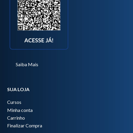
Saiba Mais
SUA LOJA
Cursos
Minha conta
Carrinho
Finalizar Compra