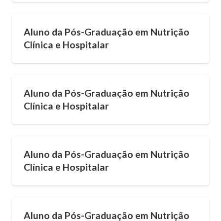
Aluno da Pós-Graduação em Nutrição
Clínica e Hospitalar
Aluno da Pós-Graduação em Nutrição
Clínica e Hospitalar
Aluno da Pós-Graduação em Nutrição
Clínica e Hospitalar
Aluno da Pós-Graduação em Nutrição