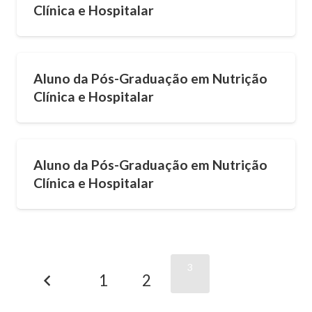
Clínica e Hospitalar
Aluno da Pós-Graduação em Nutrição
Clínica e Hospitalar
Aluno da Pós-Graduação em Nutrição
Clínica e Hospitalar
3
1
2