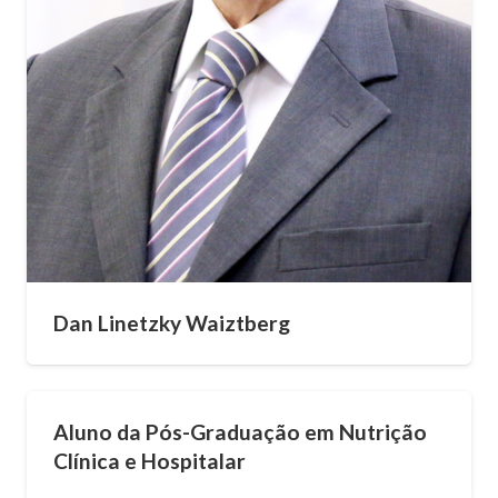
Dan Linetzky Waiztberg
Aluno da Pós-Graduação em Nutrição
Clínica e Hospitalar