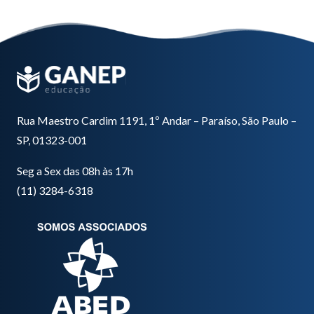
Rua Maestro Cardim 1191, 1º Andar – Paraíso, São Paulo –
SP, 01323-001
Seg a Sex das 08h às 17h
(11) 3284-6318