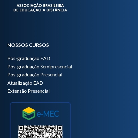
NOSSOS CURSOS
Pós-graduação EAD
Pós-graduação Semipresencial
Pós-graduação Presencial
Atualização EAD
Extensão Presencial