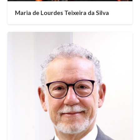
Maria de Lourdes Teixeira da Silva