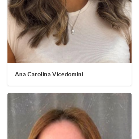
Ana Carolina Vicedomini