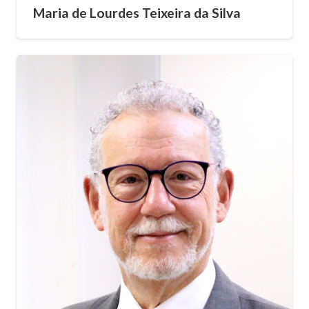
Maria de Lourdes Teixeira da Silva