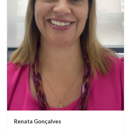
Renata Gonçalves