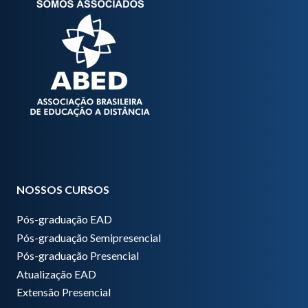
NOSSOS CURSOS
Pós-graduação EAD
Pós-graduação Semipresencial
Pós-graduação Presencial
Atualização EAD
Extensão Presencial