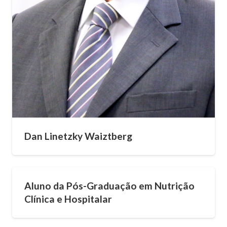
Dan Linetzky Waiztberg
Aluno da Pós-Graduação em Nutrição
Clínica e Hospitalar