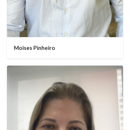
Moises Pinheiro