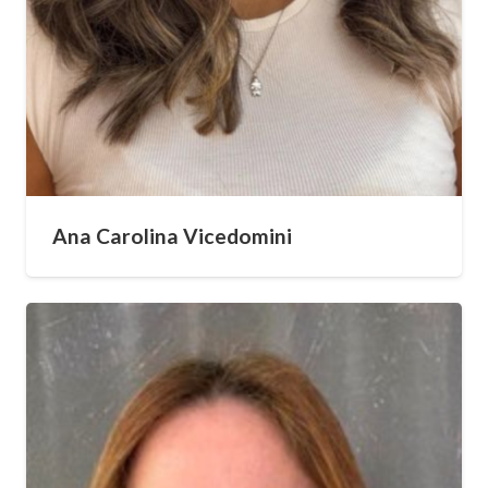
Ana Carolina Vicedomini