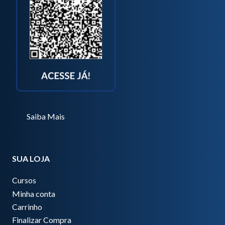
Saiba Mais
SUA LOJA
Cursos
Minha conta
Carrinho
Finalizar Compra