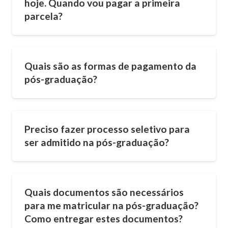
hoje. Quando vou pagar a primeira
parcela?
Quais são as formas de pagamento da
pós-graduação?
Preciso fazer processo seletivo para
ser admitido na pós-graduação?
Quais documentos são necessários
para me matricular na pós-graduação?
Como entregar estes documentos?