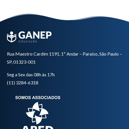
Rua Maestro Cardim 1191, 1º Andar – Paraíso, São Paulo –
SP, 01323-001
Seg a Sex das 08h às 17h
(11) 3284-6318