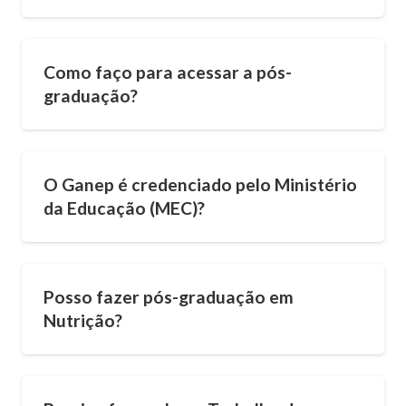
Como faço para acessar a pós-
graduação?
O Ganep é credenciado pelo Ministério
da Educação (MEC)?
Posso fazer pós-graduação em
Nutrição?