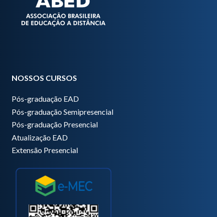
NOSSOS CURSOS
Pós-graduação EAD
Pós-graduação Semipresencial
Pós-graduação Presencial
Atualização EAD
Extensão Presencial