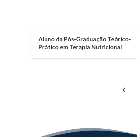
Aluno da Pós-Graduação Teórico-
Prático em Terapia Nutricional