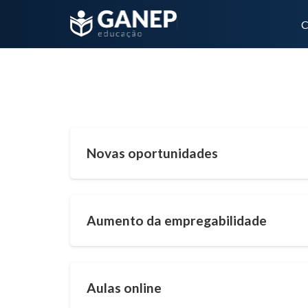
C
Pós-graduação
Novas oportunidades
Aumento da empregabilidade
Aulas online