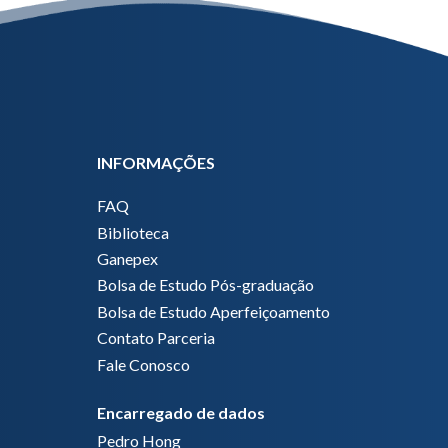
INFORMAÇÕES
FAQ
Biblioteca
Ganepex
Bolsa de Estudo Pós-graduação
Bolsa de Estudo Aperfeiçoamento
Contato Parceria
Fale Conosco
Encarregado de dados
Pedro Hong