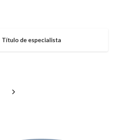
Título de especialista