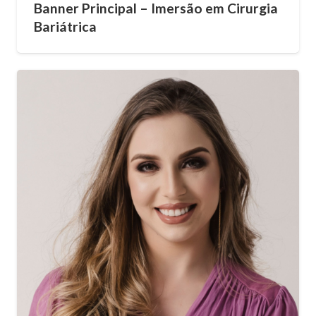
Banner Principal – Imersão em Cirurgia
Bariátrica