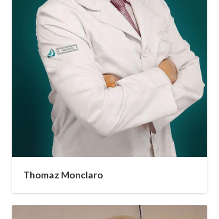
Thomaz Monclaro