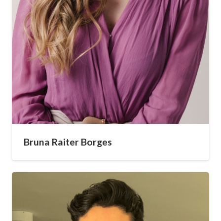
Bruna Raiter Borges