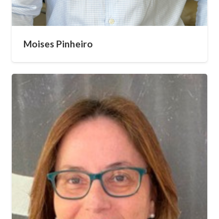
Moises Pinheiro