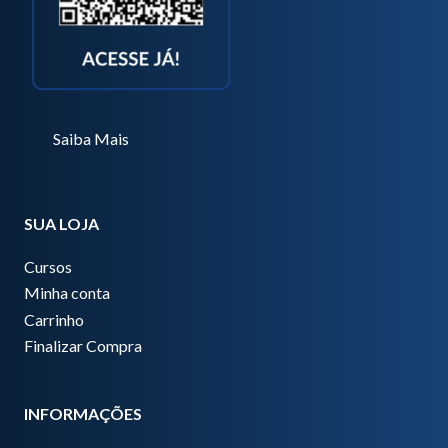
Saiba Mais
SUA LOJA
Cursos
Minha conta
Carrinho
Finalizar Compra
INFORMAÇÕES