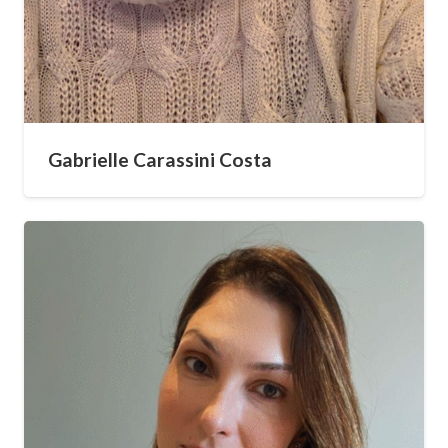
Gabrielle Carassini Costa