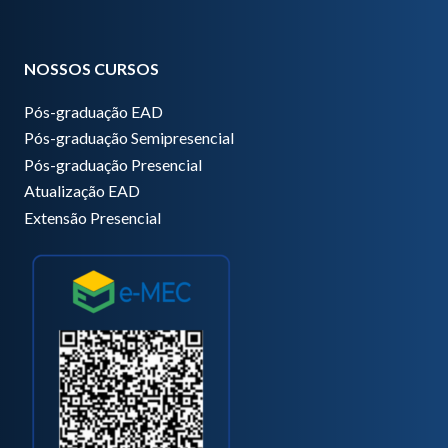
NOSSOS CURSOS
Pós-graduação EAD
Pós-graduação Semipresencial
Pós-graduação Presencial
Atualização EAD
Extensão Presencial