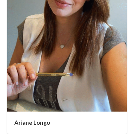
Ariane Longo