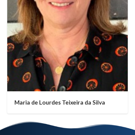
Maria de Lourdes Teixeira da Silva