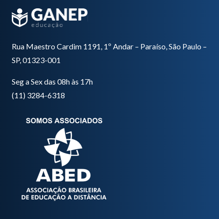
Rua Maestro Cardim 1191, 1º Andar – Paraíso, São Paulo –
SP, 01323-001
Seg a Sex das 08h às 17h
(11) 3284-6318