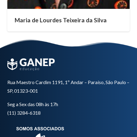
Maria de Lourdes Teixeira da Silva
Rua Maestro Cardim 1191, 1º Andar – Paraíso, São Paulo –
SP, 01323-001
Seg a Sex das 08h às 17h
(11) 3284-6318