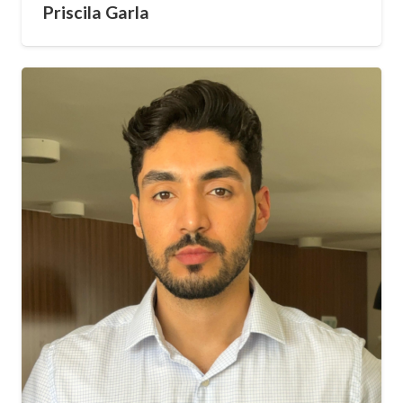
Priscila Garla