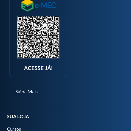
Saiba Mais
SUA LOJA
Cursos