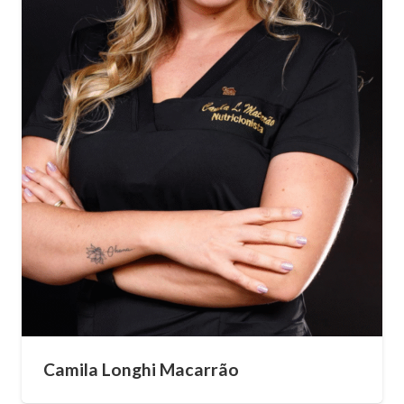
Camila Longhi Macarrão