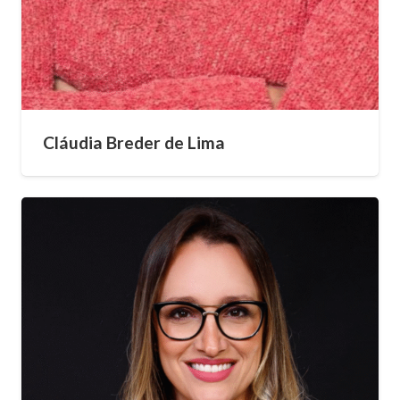
Cláudia Breder de Lima