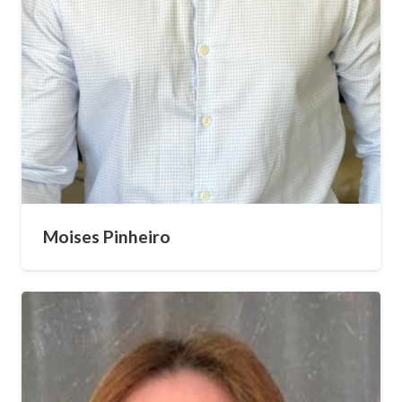
Moises Pinheiro