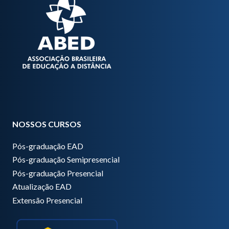
NOSSOS CURSOS
Pós-graduação EAD
Pós-graduação Semipresencial
Pós-graduação Presencial
Atualização EAD
Extensão Presencial