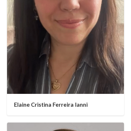
Elaine Cristina Ferreira Ianni