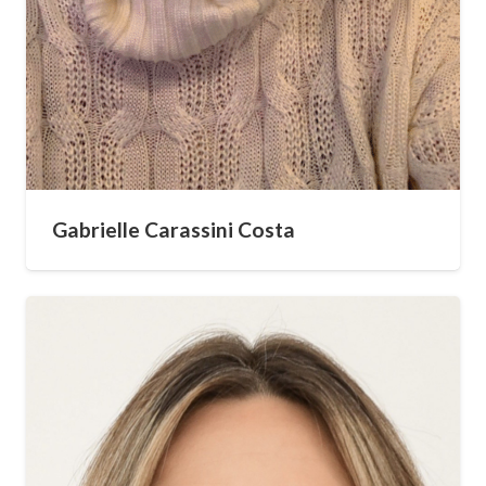
Gabrielle Carassini Costa