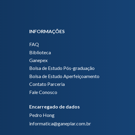
INFORMAÇÕES
FAQ
Biblioteca
Ganepex
Bolsa de Estudo Pós-graduação
Bolsa de Estudo Aperfeiçoamento
Contato Parceria
Fale Conosco
Encarregado de dados
Pedro Hong
informatica@ganeplar.com.br