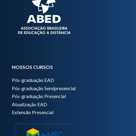
NOSSOS CURSOS
Pós-graduação EAD
Pós-graduação Semipresencial
Pós-graduação Presencial
Atualização EAD
Extensão Presencial