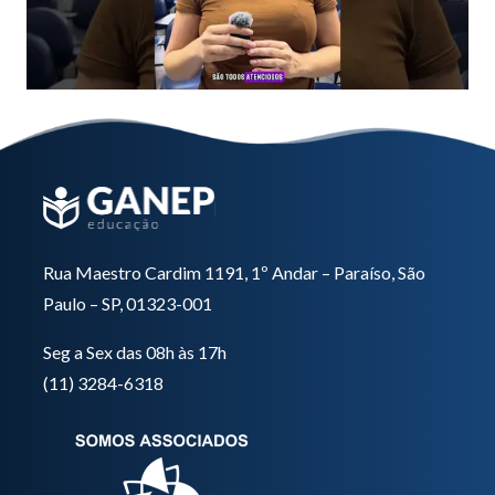
Rua Maestro Cardim 1191, 1º Andar – Paraíso, São
Paulo – SP, 01323-001
Seg a Sex das 08h às 17h
(11) 3284-6318