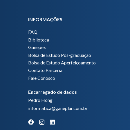
INFORMAÇÕES
FAQ
Biblioteca
Ganepex
Bolsa de Estudo Pós-graduação
Bolsa de Estudo Aperfeiçoamento
Contato Parceria
Fale Conosco
Encarregado de dados
Pedro Hong
informatica@ganeplar.com.br