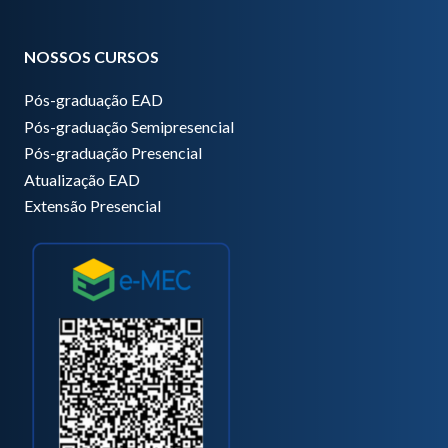
NOSSOS CURSOS
Pós-graduação EAD
Pós-graduação Semipresencial
Pós-graduação Presencial
Atualização EAD
Extensão Presencial