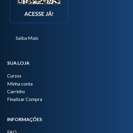
Saiba Mais
SUA LOJA
Cursos
Minha conta
Carrinho
Finalizar Compra
INFORMAÇÕES
FAQ