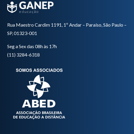
Rua Maestro Cardim 1191, 1º Andar – Paraíso, São Paulo –
SP, 01323-001
Seg a Sex das 08h às 17h
(11) 3284-6318