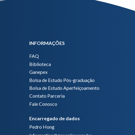
INFORMAÇÕES
FAQ
Biblioteca
Ganepex
Bolsa de Estudo Pós-graduação
Bolsa de Estudo Aperfeiçoamento
Contato Parceria
Fale Conosco
Encarregado de dados
Pedro Hong