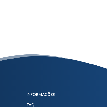
INFORMAÇÕES
FAQ