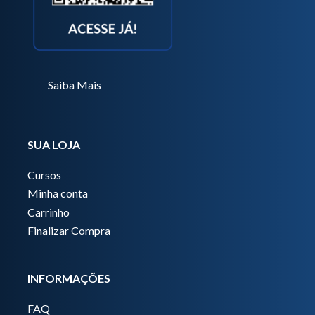
Saiba Mais
SUA LOJA
Cursos
Minha conta
Carrinho
Finalizar Compra
INFORMAÇÕES
FAQ