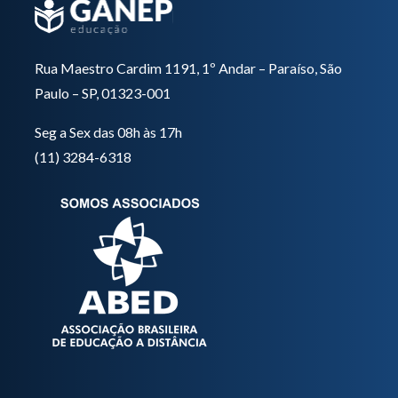
Rua Maestro Cardim 1191, 1º Andar – Paraíso, São
Paulo – SP, 01323-001
Seg a Sex das 08h às 17h
(11) 3284-6318