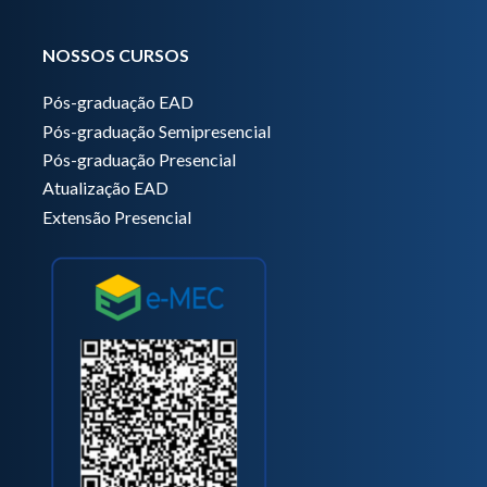
NOSSOS CURSOS
Pós-graduação EAD
Pós-graduação Semipresencial
Pós-graduação Presencial
Atualização EAD
Extensão Presencial