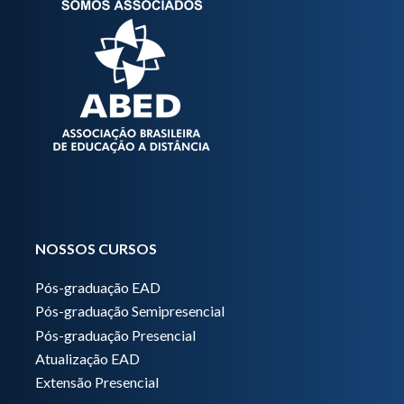
NOSSOS CURSOS
Pós-graduação EAD
Pós-graduação Semipresencial
Pós-graduação Presencial
Atualização EAD
Extensão Presencial