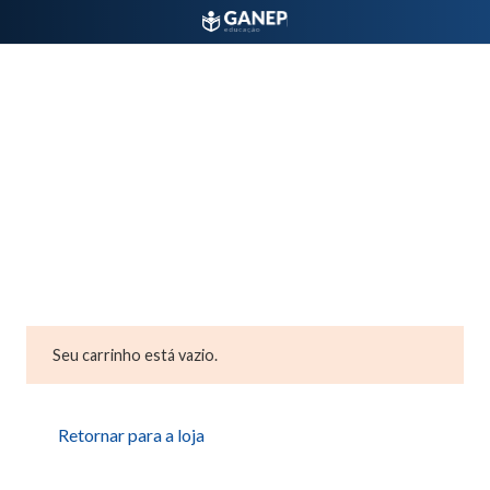
Seu carrinho está vazio.
Retornar para a loja