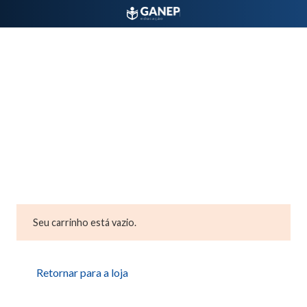
Seu carrinho está vazio.
Retornar para a loja