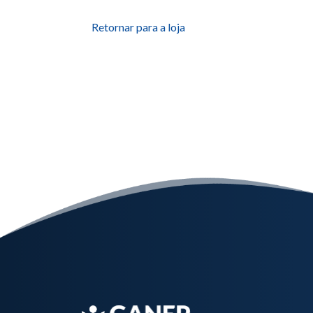
Retornar para a loja