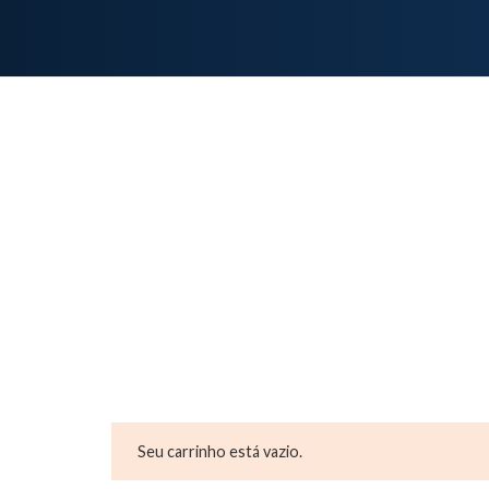
Seu carrinho está vazio.